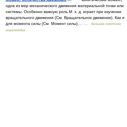
одна из мер механического движения материальной точки или
системы. Особенно важную роль М. к. д. играет при изучении
вращательного движения (См. Вращательное движение). Как и
для момента силы (См. Момент силы),… …
Большая советская
энциклопедия